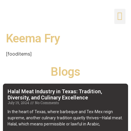
CATERING & BANQUET
Keema Fry
[fooditems]
Blogs
Halal Meat Industry in Texas: Tradition,
Diversity, and Culinary Excellence
July 19, 2024
No Comments
In the heart of Texas, where barbeque and Tex-Mex reign
supreme, another culinary tradition quietly thrives—Halal meat.
Halal, which means permissible or lawful in Arabic,