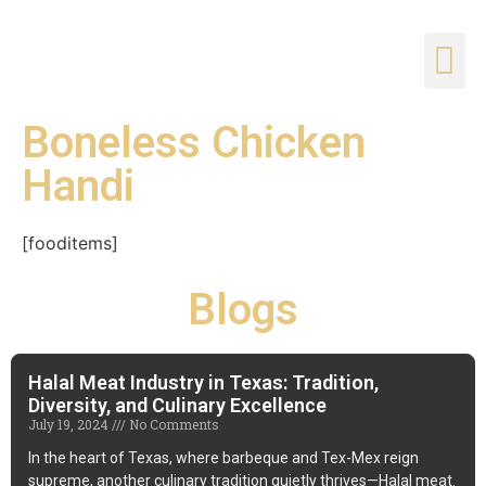
CATERING & BANQUET
Boneless Chicken
Handi
[fooditems]
Blogs
Halal Meat Industry in Texas: Tradition,
Diversity, and Culinary Excellence
July 19, 2024
No Comments
In the heart of Texas, where barbeque and Tex-Mex reign
supreme, another culinary tradition quietly thrives—Halal meat.