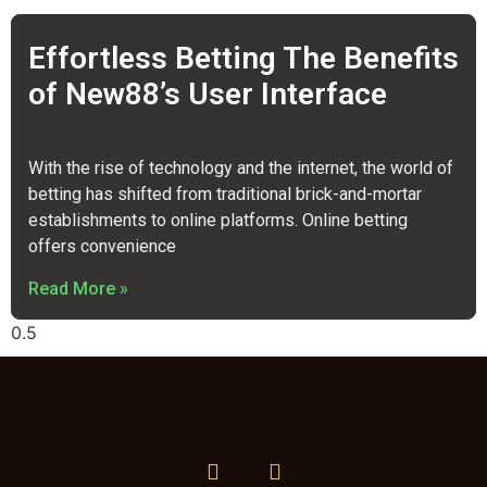
Effortless Betting The Benefits
of New88’s User Interface
July 13, 2023
No Comments
With the rise of technology and the internet, the world of
betting has shifted from traditional brick-and-mortar
establishments to online platforms. Online betting
offers convenience
Read More »