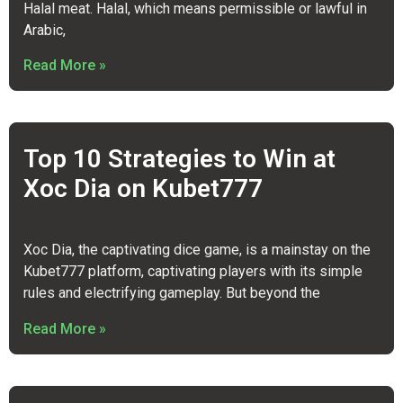
Halal meat. Halal, which means permissible or lawful in
Arabic,
Read More »
Top 10 Strategies to Win at
Xoc Dia on Kubet777
June 8, 2024
No Comments
Xoc Dia, the captivating dice game, is a mainstay on the
Kubet777 platform, captivating players with its simple
rules and electrifying gameplay. But beyond the
Read More »