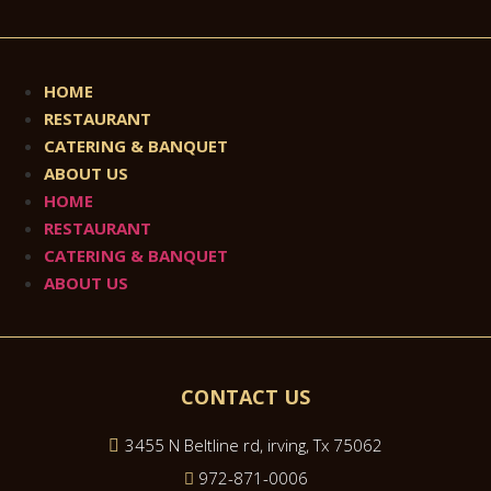
HOME
RESTAURANT
CATERING & BANQUET
ABOUT US
HOME
RESTAURANT
CATERING & BANQUET
ABOUT US
CONTACT US
3455 N Beltline rd, irving, Tx 75062
972-871-0006